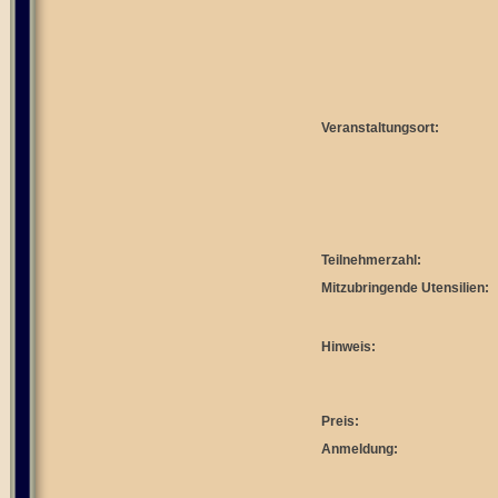
Veranstaltungsort:
Teilnehmerzahl:
Mitzubringende Utensilien:
Hinweis:
Preis:
Anmeldung: